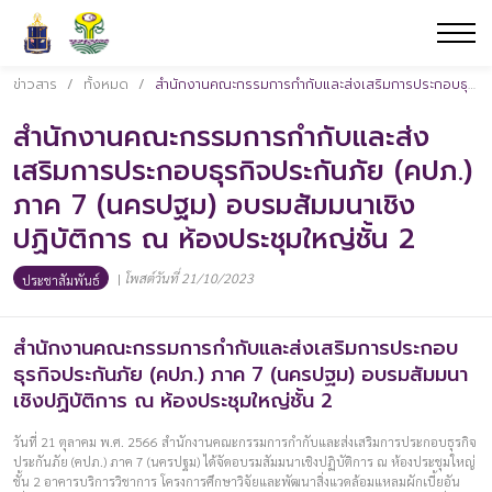
ข่าวสาร
/
ทั้งหมด
/
สำนักงานคณะกรรมการกำกับและส่งเสริมการประกอบธุรกิจประกันภัย (คปภ.) ภาค 7 (นครปฐม) อบรมสัมมนาเชิงปฏิบัติการ ณ ห้องประชุมใหญ่ชั้น 2
สำนักงานคณะกรรมการกำกับและส่ง
เสริมการประกอบธุรกิจประกันภัย (คปภ.)
ภาค 7 (นครปฐม) อบรมสัมมนาเชิง
ปฏิบัติการ ณ ห้องประชุมใหญ่ชั้น 2
|
โพสต์วันที่ 21/10/2023
ประชาสัมพันธ์
สำนักงานคณะกรรมการกำกับและส่งเสริมการประกอบ
ธุรกิจประกันภัย (คปภ.) ภาค 7 (นครปฐม) อบรมสัมมนา
เชิงปฏิบัติการ ณ ห้องประชุมใหญ่ชั้น 2
วันที่ 21 ตุลาคม พ.ศ. 2566 สำนักงานคณะกรรมการกำกับและส่งเสริมการประกอบธุรกิจ
ประกันภัย (คปภ.) ภาค 7 (นครปฐม) ได้จัดอบรมสัมมนาเชิงปฏิบัติการ ณ ห้องประชุมใหญ่
ชั้น 2 อาคารบริการวิชาการ โครงการศึกษาวิจัยและพัฒนาสิ่งแวดล้อมแหลมผักเบี้ยอัน