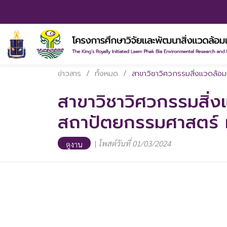
ข่าวสาร
/
ทั้งหมด
/
สาขาวิชาวิศวกรรมสิ่งแวดล้อ
สาขาวิชาวิศวกรรมสิ่
สถาปัตยกรรมศาสตร์ ม
|
โพสต์วันที่ 01/03/2024
ดูงาน