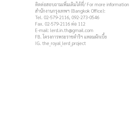
ติดต่อสอบถามเพิ่มเติมได้ที่/ For more information
สำนักงานกรุงเทพฯ (Bangkok Office):
Tel. 02-579-2116, 092-273-0546
Fax. 02-579-2116 ต่อ 112
E-mail:
lerd.in.th@gmail.com
FB. โครงการพระราชดำริฯ แหลมผักเบี้ย
IG. the_royal_lerd_project