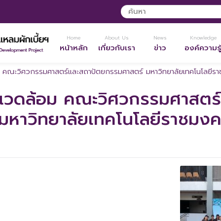
Home
About Us
News
Knowledge
หน้าหลัก
เกี่ยวกับเรา
ข่าว
องค์ความรู
ม คณะวิศวกรรมศาสตร์และสถาปัตยกรรมศาสตร์ มหาวิทยาลัยเทคโนโลยีรา
งแวดล้อม คณะวิศวกรรมศาสตร์
หาวิทยาลัยเทคโนโลยีราชมงค