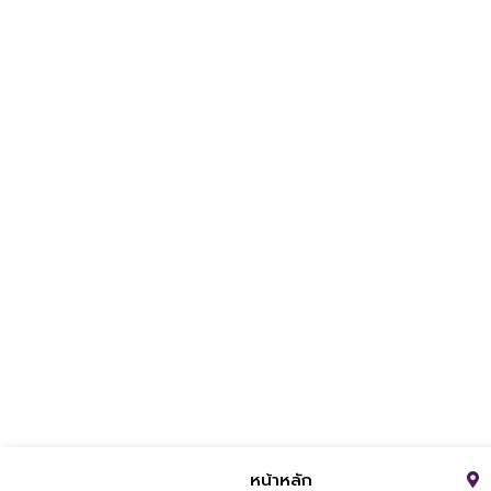
หน้าหลัก