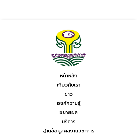
หน้าหลัก
เกี่ยวกับเรา
ข่าว
องค์ความรู้
ขยายผล
บริการ
ฐานข้อมูลผลงานวิชาการ