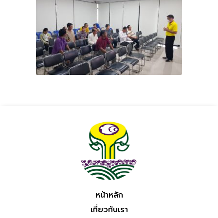
หน้าหลัก
เกี่ยวกับเรา