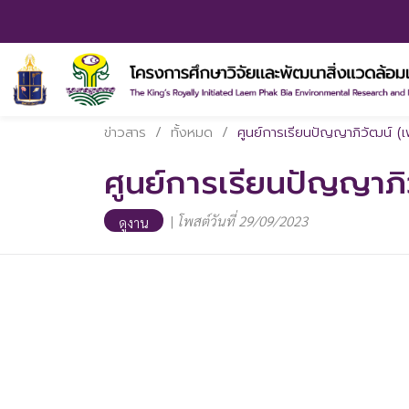
ข่าวสาร
/
ทั้งหมด
/
ศูนย์การเรียนปัญญาภิวัฒน์ (
ศูนย์การเรียนปัญญาภ
|
โพสต์วันที่ 29/09/2023
ดูงาน