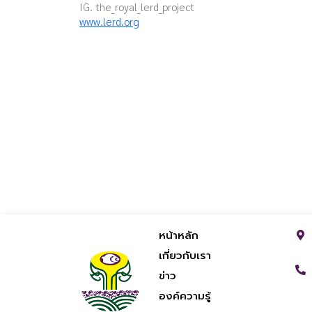
IG. the_royal_lerd_project
www.lerd.org
หน้าหลัก
เกี่ยวกับเรา
ข่าว
องค์ความรู้