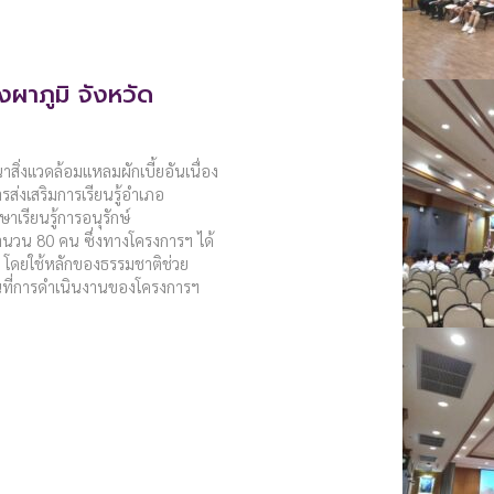
งผาภูมิ จังหวัด
สิ่งแวดล้อมแหลมผักเบี้ยอันเนื่อง
่งเสริมการเรียนรู้อำเภอ
าเรียนรู้การอนุรักษ์
ำนวน 80 คน ซึ่งทางโครงการฯ ได้
น โดยใช้หลักของธรรมชาติช่วย
้นที่การดำเนินงานของโครงการฯ