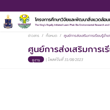
ข่าวสาร
/
ทั้งหมด
/
ศูนย์การส่งเสริมการเรียนรู้อำ
ศูนย์การส่งเสริมการเร
|
โพสต์วันที่ 31/08/2023
ดูงาน