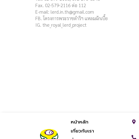
Fax. 02-579-2116 ต่อ 112
E-mail:
lerd.in.th@gmail.com
FB. โครงการพระราชดำริฯ แหลมผักเบี้ย
IG. the_royal_lerd_project
หน้าหลัก
เกี่ยวกับเรา