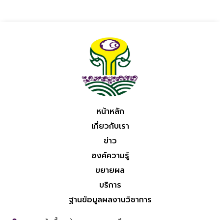
หน้าหลัก
เกี่ยวกับเรา
ข่าว
องค์ความรู้
ขยายผล
บริการ
ฐานข้อมูลผลงานวิชาการ