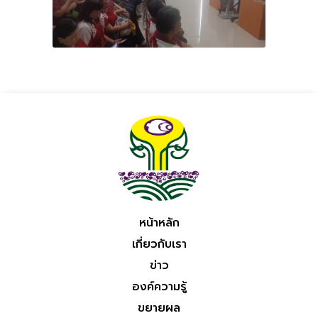
หน้าหลัก
เกี่ยวกับเรา
ข่าว
องค์ความรู้
ขยายผล