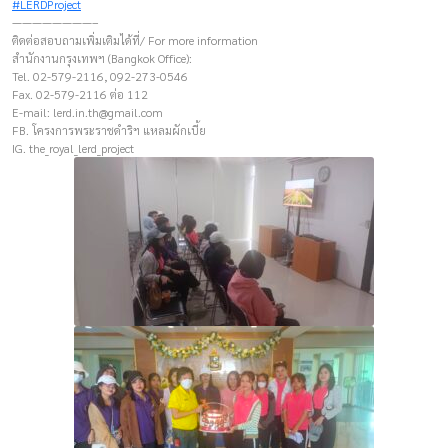
#LERDProject
————————–
ติดต่อสอบถามเพิ่มเติมได้ที่/ For more information
สำนักงานกรุงเทพฯ (Bangkok Office):
Tel. 02-579-2116, 092-273-0546
Fax. 02-579-2116 ต่อ 112
E-mail:
lerd.in.th@gmail.com
FB. โครงการพระราชดำริฯ แหลมผักเบี้ย
IG. the_royal_lerd_project