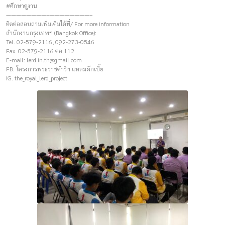
#ศึกษาดูงาน
————————–————————–
ติดต่อสอบถามเพิ่มเติมได้ที่/ For more information
สำนักงานกรุงเทพฯ (Bangkok Office):
Tel. 02-579-2116, 092-273-0546
Fax. 02-579-2116 ต่อ 112
E-mail:
lerd.in.th@gmail.com
FB. โครงการพระราชดำริฯ แหลมผักเบี้ย
IG. the_royal_lerd_project