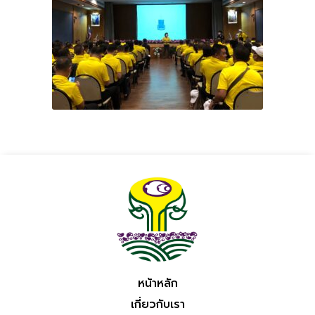
หน้าหลัก
เกี่ยวกับเรา