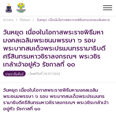
ข่าวสาร
/
ทั้งหมด
/
วันหยุด เนื่องในโอกาสพระราชพิธีมหามงคลเฉลิมพระชนมพรรษา ๖ รอบ พระบาทสมเด็จพระปรเมนทรรามาธิบดีศรีสินทรมหาวชิราลงกรณฯ พระวชิรเกล้าเจ้าอยู่หัว รัชกาลที่ ๑๐
วันหยุด เนื่องในโอกาสพระราชพิธีมหา
มงคลเฉลิมพระชนมพรรษา ๖ รอบ
พระบาทสมเด็จพระปรเมนทรรามาธิบดี
ศรีสินทรมหาวชิราลงกรณฯ พระวชิร
เกล้าเจ้าอยู่หัว รัชกาลที่ ๑๐
|
โพสต์วันที่ 29/07/2024
ประชาสัมพันธ์
วันหยุด เนื่องในโอกาสพระราชพิธีมหามงคลเฉลิม
พระชนมพรรษา ๖ รอบ พระบาทสมเด็จพระปรเมนทร
รามาธิบดีศรีสินทรมหาวชิราลงกรณฯ พระวชิรเกล้าเจ้า
อยู่หัว รัชกาลที่ ๑๐