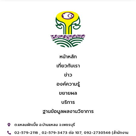
หน้าหลัก
เกี่ยวกับเรา
ข่าว
องค์ความรู้
ขยายผล
บริการ
ฐานข้อมูลผลงานวิชาการ
ต.แหลมผักเบี้ย อ.บ้านแหลม จ.เพชรบุรี
02-579-2116 ,
02-579-3473 ต่อ 107,
092-2730546 (สำนักงาน