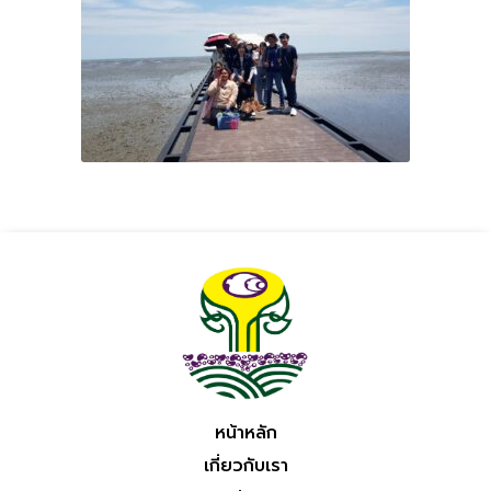
หน้าหลัก
เกี่ยวกับเรา