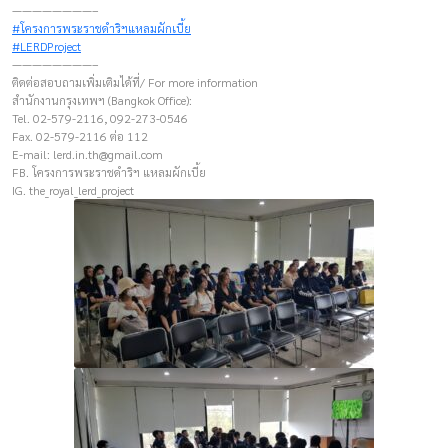
————————–
#โครงการพระราชดำริฯแหลมผักเบี้ย
#LERDProject
————————–
ติดต่อสอบถามเพิ่มเติมได้ที่/ For more information
สำนักงานกรุงเทพฯ (Bangkok Office):
Tel. 02-579-2116, 092-273-0546
Fax. 02-579-2116 ต่อ 112
E-mail:
lerd.in.th@gmail.com
FB. โครงการพระราชดำริฯ แหลมผักเบี้ย
IG. the_royal_lerd_project