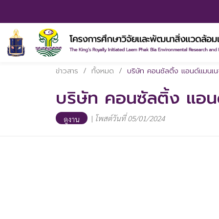
ข่าวสาร
/
ทั้งหมด
/
บริษัท คอนซัลติ้ง แอนด์แมนเน
บริษัท คอนซัลติ้ง แอ
|
โพสต์วันที่ 05/01/2024
ดูงาน