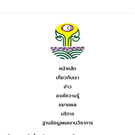
หน้าหลัก
เกี่ยวกับเรา
ข่าว
องค์ความรู้
ขยายผล
บริการ
ฐานข้อมูลผลงานวิชาการ