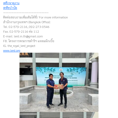
#ศึกษาดูงาน
#พืชบำบัด
————————–————————–
ติดต่อสอบถามเพิ่มเติมได้ที่/ For more information
สำนักงานกรุงเทพฯ (Bangkok Office):
Tel. 02-579-2116, 092-273-0546
Fax. 02-579-2116 ต่อ 112
E-mail:
lerd.in.th@gmail.com
FB. โครงการพระราชดำริฯ แหลมผักเบี้ย
IG. the_royal_lerd_project
www.lerd.org