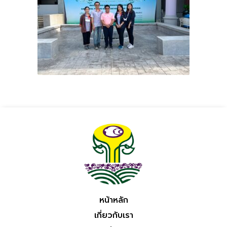
หน้าหลัก
เกี่ยวกับเรา