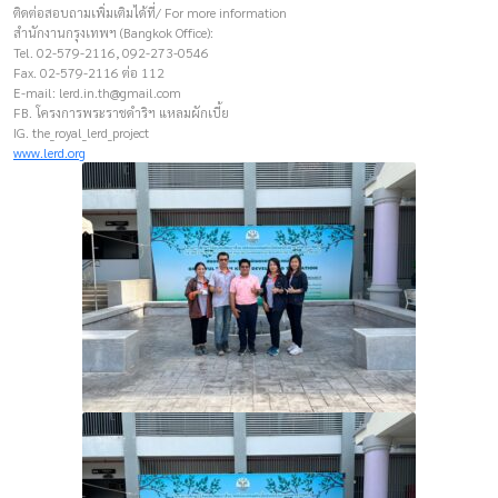
ติดต่อสอบถามเพิ่มเติมได้ที่/ For more information
สำนักงานกรุงเทพฯ (Bangkok Office):
Tel. 02-579-2116, 092-273-0546
Fax. 02-579-2116 ต่อ 112
E-mail:
lerd.in.th@gmail.com
FB. โครงการพระราชดำริฯ แหลมผักเบี้ย
IG. the_royal_lerd_project
www.lerd.org