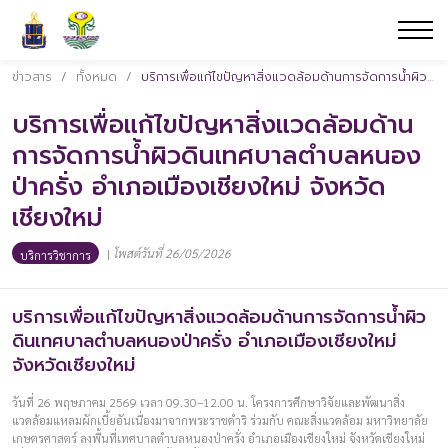
ข่าวสาร
/
ทั้งหมด
/
บริการเพื่อแก้ไขปัญหาสิ่งแวดล้อมด้านการจัดการน้ำผิวดินเทศบาลตำบลหนองป่าครั่ง อำเภอเมืองเชียงใหม่ จังหวัดเชียงใหม่
บริการเพื่อแก้ไขปัญหาสิ่งแวดล้อมด้าน
การจัดการน้ำผิวดินเทศบาลตำบลหนอง
ป่าครั่ง อำเภอเมืองเชียงใหม่ จังหวัด
เชียงใหม่
|
โพสต์วันที่ 26/05/2026
บริการวิชาการ
บริการเพื่อแก้ไขปัญหาสิ่งแวดล้อมด้านการจัดการน้ำผิว
ดินเทศบาลตำบลหนองป่าครั่ง อำเภอเมืองเชียงใหม่
จังหวัดเชียงใหม่
วันที่ 26 พฤษภาคม 2569 เวลา 09.30–12.00 น. โครงการศึกษาวิจัยและพัฒนาสิ่ง
แวดล้อมแหลมผักเบี้ยอันเนื่องมาจากพระราชดำริ ร่วมกับ คณะสิ่งแวดล้อม มหาวิทยาลัย
เกษตรศาสตร์ ลงพื้นที่เทศบาลตำบลหนองป่าครั่ง อำเภอเมืองเชียงใหม่ จังหวัดเชียงใหม่