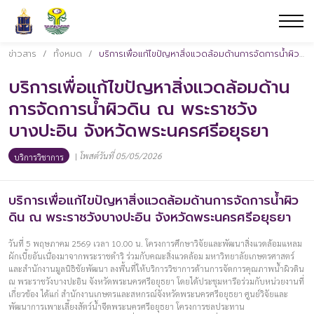
ข่าวสาร
/
ทั้งหมด
/
บริการเพื่อแก้ไขปัญหาสิ่งแวดล้อมด้านการจัดการน้ำผิวดิน ณ พระราชวังบางปะอิน จังหวัดพระนครศรีอยุธยา
บริการเพื่อแก้ไขปัญหาสิ่งแวดล้อมด้าน
การจัดการน้ำผิวดิน ณ พระราชวัง
บางปะอิน จังหวัดพระนครศรีอยุธยา
|
โพสต์วันที่ 05/05/2026
บริการวิชาการ
บริการเพื่อแก้ไขปัญหาสิ่งแวดล้อมด้านการจัดการน้ำผิว
ดิน ณ พระราชวังบางปะอิน จังหวัดพระนครศรีอยุธยา
วันที่ 5 พฤษภาคม 2569 เวลา 10.00 น. โครงการศึกษาวิจัยและพัฒนาสิ่งแวดล้อมแหลม
ผักเบี้ยอันเนื่องมาจากพระราชดำริ ร่วมกับคณะสิ่งแวดล้อม มหาวิทยาลัยเกษตรศาสตร์
และสำนักงานมูลนิธิชัยพัฒนา ลงพื้นที่ให้บริการวิชาการด้านการจัดการคุณภาพน้ำผิวดิน
ณ พระราชวังบางปะอิน จังหวัดพระนครศรีอยุธยา โดยได้ประชุมหารือร่วมกับหน่วยงานที่
เกี่ยวข้อง ได้แก่ สำนักงานเกษตรและสหกรณ์จังหวัดพระนครศรีอยุธยา ศูนย์วิจัยและ
พัฒนาการเพาะเลี้ยงสัตว์น้ำจืดพระนครศรีอยุธยา โครงการชลประทาน