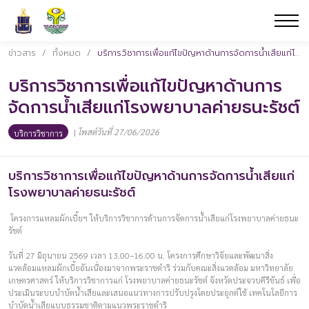
ข่าวสาร
/
ทั้งหมด
/
บริการวิชาการเพื่อแก้ไขปัญหาด้านการจัดการน้ำเสียแก่โรงพยาบาลค่ายธนะรัชต์
บริการวิชาการเพื่อแก้ไขปัญหาด้านการ
จัดการน้ำเสียแก่โรงพยาบาลค่ายธนะรัชต์
|
โพสต์วันที่ 27/06/2026
บริการวิชาการ
บริการวิชาการเพื่อแก้ไขปัญหาด้านการจัดการน้ำเสียแก่
โรงพยาบาลค่ายธนะรัชต์
โครงการแหลมผักเบี้ยฯ ให้บริการวิชาการด้านการจัดการน้ำเสียแก่โรงพยาบาลค่ายธนะ
รัชต์
วันที่ 27 มิถุนายน 2569 เวลา 13.00–16.00 น. โครงการศึกษาวิจัยและพัฒนาสิ่ง
แวดล้อมแหลมผักเบี้ยอันเนื่องมาจากพระราชดำริ ร่วมกับคณะสิ่งแวดล้อม มหาวิทยาลัย
เกษตรศาสตร์ ให้บริการวิชาการแก่ โรงพยาบาลค่ายธนะรัชต์ จังหวัดประจวบคีรีขันธ์ เพื่อ
ประเมินระบบบำบัดน้ำเสียและเสนอแนวทางการปรับปรุงโดยประยุกต์ใช้ เทคโนโลยีการ
บำบัดน้ำเสียแบบธรรมชาติตามแนวพระราชดำริ