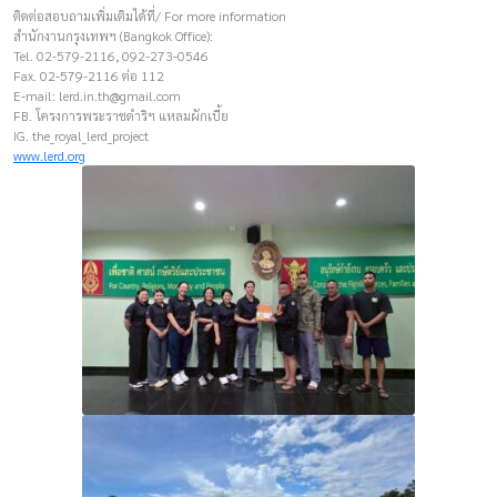
ติดต่อสอบถามเพิ่มเติมได้ที่/ For more information
สำนักงานกรุงเทพฯ (Bangkok Office):
Tel. 02-579-2116, 092-273-0546
Fax. 02-579-2116 ต่อ 112
E-mail:
lerd.in.th@gmail.com
FB. โครงการพระราชดำริฯ แหลมผักเบี้ย
IG. the_royal_lerd_project
www.lerd.org