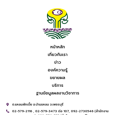
หน้าหลัก
เกี่ยวกับเรา
ข่าว
องค์ความรู้
ขยายผล
บริการ
ฐานข้อมูลผลงานวิชาการ
ต.แหลมผักเบี้ย อ.บ้านแหลม จ.เพชรบุรี
02-579-2116 ,
02-579-3473 ต่อ 107,
092-2730546 (สำนักงาน