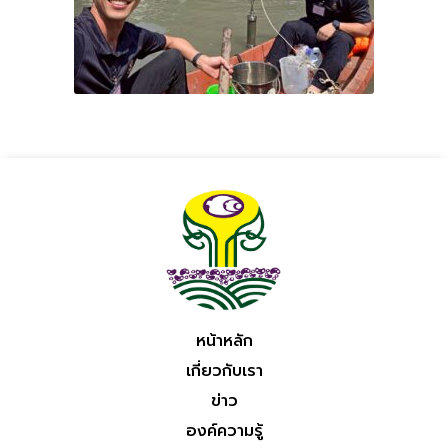
หน้าหลัก
เกี่ยวกับเรา
ข่าว
องค์ความรู้