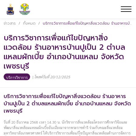
ข่าวสาร
/
ทั้งหมด
/
บริการวิชาการเพื่อแก้ไขปัญหาสิ่งแวดล้อม ร้านอาหารบ้านปูเป็น 2 ตำบลแหลมผักเบี้ย อำเภอบ้านแหลม จังหวัดเพชรบุรี
บริการวิชาการเพื่อแก้ไขปัญหาสิ่ง
แวดล้อม ร้านอาหารบ้านปูเป็น 2 ตำบล
แหลมผักเบี้ย อำเภอบ้านแหลม จังหวัด
เพชรบุรี
|
โพสต์วันที่ 20/12/2025
บริการวิชาการ
บริการวิชาการเพื่อแก้ไขปัญหาสิ่งแวดล้อม ร้านอาหาร
บ้านปูเป็น 2 ตำบลแหลมผักเบี้ย อำเภอบ้านแหลม จังหวัด
เพชรบุรี
วันที่ 20 ธันวาคม 2568 เวลา 14.30 น. นักวิชาการสิ่งแวดล้อมโครงการศึกษาวิจัยและ
พัฒนาสิ่งแวดล้อมแหลมผักเบี้ยอันเนื่องมาจากพระราชดำริ ร่วมกับคณะสิ่งแวดล้อม
มหาวิทยาลัยเกษตรศาสตร์ ให้บริการวิชาการเพื่อแก้ไขปัญหาสิ่งแวดล้อมด้านการจัดการ