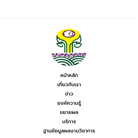
หน้าหลัก
เกี่ยวกับเรา
ข่าว
องค์ความรู้
ขยายผล
บริการ
ฐานข้อมูลผลงานวิชาการ