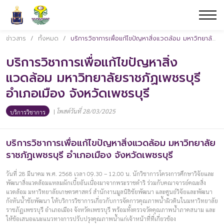
ข่าวสาร
/
ทั้งหมด
/
บริการวิชาการเพื่อแก้ไขปัญหาสิ่งแวดล้อม มหาวิทยาลัยราชภัฏเพชรบุรี อำเภอเมือง จังหวัดเพชรบุรี
บริการวิชาการเพื่อแก้ไขปัญหาสิ่ง
แวดล้อม มหาวิทยาลัยราชภัฏเพชรบุรี
อำเภอเมือง จังหวัดเพชรบุรี
|
โพสต์วันที่ 28/03/2025
บริการวิชาการ
บริการวิชาการเพื่อแก้ไขปัญหาสิ่งแวดล้อม มหาวิทยาลัย
ราชภัฏเพชรบุรี อำเภอเมือง จังหวัดเพชรบุรี
วันที่ 28 มีนาคม พ.ศ. 2568 เวลา 09.30 – 12.00 น. นักวิชาการโครงการศึกษาวิจัยและ
พัฒนาสิ่งแวดล้อมแหลมผักเบี้ยอันเนื่องมาจากพระราชดำริ ร่วมกับคณาจารย์คณะสิ่ง
แวดล้อม มหาวิทยาลัยเกษตรศาสตร์ สำนักงานมูลนิธิชัยพัฒนา และศูนย์วิจัยและพัฒนา
กังหันน้ำชัยพัฒนา ให้บริการวิชาการเกี่ยวกับการจัดการคุณภาพน้ำผิวดินในมหาวิทยาลัย
ราชภัฏเพชรบุรี อำเภอเมือง จังหวัดเพชรบุรี พร้อมทั้งตรวจวัดคุณภาพน้ำภาคสนาม และ
ให้ข้อเสนอแนะแนวทางการปรับปรุงคุณภาพน้ำแก่เจ้าหน้าที่ที่เกี่ยวข้อง