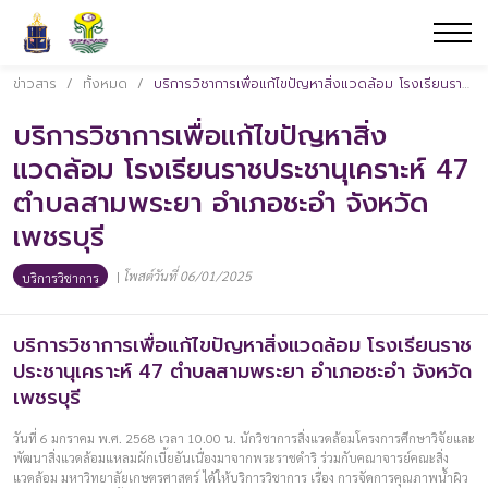
ข่าวสาร
/
ทั้งหมด
/
บริการวิชาการเพื่อแก้ไขปัญหาสิ่งแวดล้อม โรงเรียนราชประชานุเคราะห์ 47 ตำบลสามพระยา อำเภอชะอำ จังหวัดเพชรบุรี
บริการวิชาการเพื่อแก้ไขปัญหาสิ่ง
แวดล้อม โรงเรียนราชประชานุเคราะห์ 47
ตำบลสามพระยา อำเภอชะอำ จังหวัด
เพชรบุรี
|
โพสต์วันที่ 06/01/2025
บริการวิชาการ
บริการวิชาการเพื่อแก้ไขปัญหาสิ่งแวดล้อม โรงเรียนราช
ประชานุเคราะห์ 47 ตำบลสามพระยา อำเภอชะอำ จังหวัด
เพชรบุรี
วันที่ 6 มกราคม พ.ศ. 2568 เวลา 10.00 น. นักวิชาการสิ่งแวดล้อมโครงการศึกษาวิจัยและ
พัฒนาสิ่งแวดล้อมแหลมผักเบี้ยอันเนื่องมาจากพระราชดำริ ร่วมกับคณาจารย์คณะสิ่ง
แวดล้อม มหาวิทยาลัยเกษตรศาสตร์ ได้ให้บริการวิชาการ เรื่อง การจัดการคุณภาพน้ำผิว