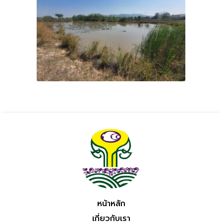
หน้าหลัก
เกี่ยวกับเรา