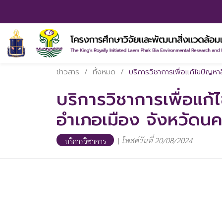
ข่าวสาร
/
ทั้งหมด
/
บริการวิชาการเพื่อแก้ไขปัญห
บริการวิชาการเพื่อแก
อำเภอเมือง จังหวัดน
|
โพสต์วันที่ 20/08/2024
บริการวิชาการ