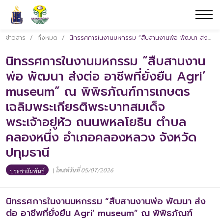
ข่าวสาร
/
ทั้งหมด
/
นิทรรศการในงานมหกรรม “สืบสานงานพ่อ พัฒนา ส่งต่อ อาชีพที่ยั่งยืน Agri’ museum” ณ พิพิธภัณฑ์การเกษตรเฉลิมพระเกียรติพระบาทสมเด็จพระเจ้าอยู่หัว ถนนพหลโยธิน ตำบลคลองหนึ่ง อำเภอคลองหลวง จังหวัดปทุมธานี
นิทรรศการในงานมหกรรม “สืบสานงาน
พ่อ พัฒนา ส่งต่อ อาชีพที่ยั่งยืน Agri’
museum” ณ พิพิธภัณฑ์การเกษตร
เฉลิมพระเกียรติพระบาทสมเด็จ
พระเจ้าอยู่หัว ถนนพหลโยธิน ตำบล
คลองหนึ่ง อำเภอคลองหลวง จังหวัด
ปทุมธานี
|
โพสต์วันที่ 05/07/2026
ประชาสัมพันธ์
นิทรรศการในงานมหกรรม “สืบสานงานพ่อ พัฒนา ส่ง
ต่อ อาชีพที่ยั่งยืน Agri’ museum” ณ พิพิธภัณฑ์