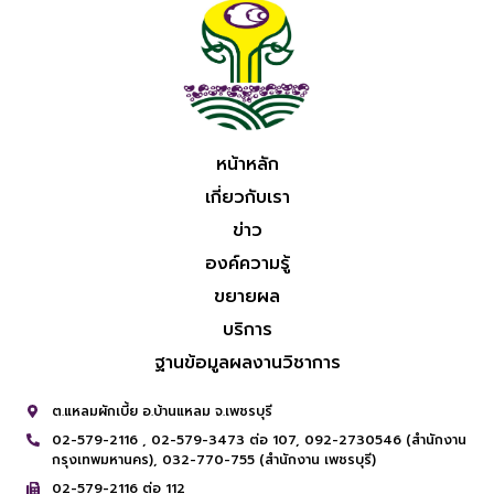
หน้าหลัก
เกี่ยวกับเรา
ข่าว
องค์ความรู้
ขยายผล
บริการ
ฐานข้อมูลผลงานวิชาการ
ต.แหลมผักเบี้ย อ.บ้านแหลม จ.เพชรบุรี
02-579-2116 ,
02-579-3473 ต่อ 107,
092-2730546 (สำนักงาน
กรุงเทพมหานคร),
032-770-755 (สำนักงาน เพชรบุรี)
02-579-2116 ต่อ 112