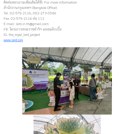
ติดต่อสอบถามเพิ่มเติมได้ที่/ For more information
สำนักงานกรุงเทพฯ (Bangkok Office):
Tel. 02-579-2116, 092-273-0546
Fax. 02-579-2116 ต่อ 112
E-mail:
lerd.in.th@gmail.com
FB. โครงการพระราชดำริฯ แหลมผักเบี้ย
IG. the_royal_lerd_project
www.lerd.org