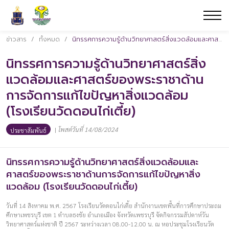
ข่าวสาร
/
ทั้งหมด
/
นิทรรศการความรู้ด้านวิทยาศาสตร์สิ่งแวดล้อมและศาสตร์ของพระราชาด้านการจัดการแก้ไขปัญหาสิ่งแวดล้อม (โรงเรียนวัดดอนไก่เตี้ย)
นิทรรศการความรู้ด้านวิทยาศาสตร์สิ่ง
แวดล้อมและศาสตร์ของพระราชาด้าน
การจัดการแก้ไขปัญหาสิ่งแวดล้อม
(โรงเรียนวัดดอนไก่เตี้ย)
|
โพสต์วันที่ 14/08/2024
ประชาสัมพันธ์
นิทรรศการความรู้ด้านวิทยาศาสตร์สิ่งแวดล้อมและ
ศาสตร์ของพระราชาด้านการจัดการแก้ไขปัญหาสิ่ง
แวดล้อม (โรงเรียนวัดดอนไก่เตี้ย)
วันที่ 14 สิงหาคม พ.ศ. 2567 โรงเรียนวัดดอนไก่เตี้ย สำนักงานเขตพื้นที่การศึกษาประถม
ศึกษาเพชรบุรี เขต 1 ตำบลธงชัย อำเภอเมือง จังหวัดเพชรบุรี จัดกิจกรรมสัปดาห์วัน
วิทยาศาสตร์แห่งชาติ ปี 2567 ระหว่างเวลา 08.00-12.00 น. ณ หอประชุมโรงเรียนวัด