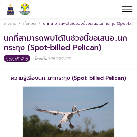
ข่าวสาร
/
ทั้งหมด
/
นกที่สามารถพบได้ในช่วงนี้ขอเสนอ..นกกระทุง (Spot-billed Pelican)
นกที่สามารถพบได้ในช่วงนี้ขอเสนอ..นก
กระทุง (Spot-billed Pelican)
|
โพสต์วันที่ 25/09/2023
ประชาสัมพันธ์
ความรู้เรื่องนก..นกกระทุง (Spot-billed Pelican)