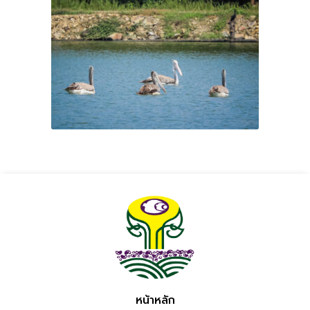
หน้าหลัก