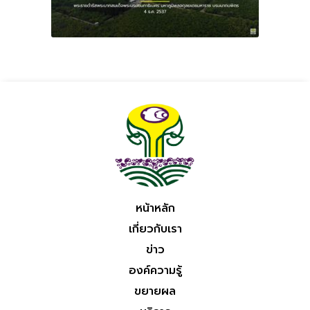
หน้าหลัก
เกี่ยวกับเรา
ข่าว
องค์ความรู้
ขยายผล