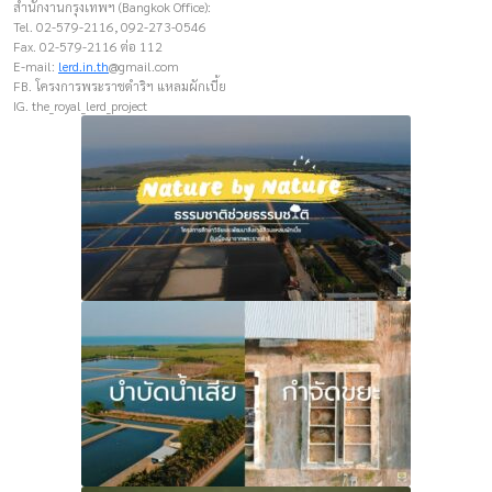
สำนักงานกรุงเทพฯ (Bangkok Office):
Tel. 02-579-2116, 092-273-0546
Fax. 02-579-2116 ต่อ 112
E-mail:
lerd.in.th
@gmail.com
FB. โครงการพระราชดำริฯ แหลมผักเบี้ย
IG. the_royal_lerd_project