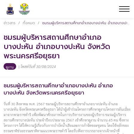
ข่าวสาร
/
ทั้งหมด
/
ชมรมผู้บริหารสถานศึกษาอำเภอบางปะหัน อำเภอบางปะหัน จังหวัดพระนครศรีอยุธยา
ชมรมผู้บริหารสถานศึกษาอำเภอ
บางปะหัน อำเภอบางปะหัน จังหวัด
พระนครศรีอยุธยา
|
โพสต์วันที่ 30/08/2024
ดูงาน
ชมรมผู้บริหารสถานศึกษาอำเภอบางปะหัน อำเภอ
บางปะหัน จังหวัดพระนครศรีอยุธยา
วันที่ 30 สิงหาคม พ.ศ. 2567 ชมรมผู้บริหารสถานศึกษาอำเภอบางปะหัน อำเภอ
บางปะหัน จังหวัดพระนครศรีอยุธยา ได้นำผู้เข้าร่วมโครงการศึกษาดูงานโครงการอันเนื่อง
มาจากพระราชดำริ เพื่อพัฒนาศักยภาพในการบริหารงานของผู้บริหาร ชมรมผู้บริหาร
สถานศึกษาบางปะหัน ประจำปีงบประมาณ 2567 เข้าศึกษาดูงาน จำนวน 45 คน ซึ่งทาง
โครงการฯ ได้ให้ความรู้เกี่ยวกับการบำบัดน้ำเสียและการกำจัดขยะชุมชน โดยใช้หลักของ
ธรรมชาติช่วยธรรมชาติตามแนวพระราชดำริ โดยรับฟังการบรรยายจากเจ้าหน้าที่