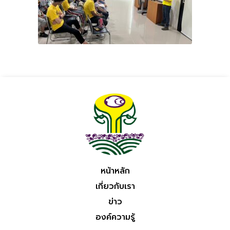
หน้าหลัก
เกี่ยวกับเรา
ข่าว
องค์ความรู้