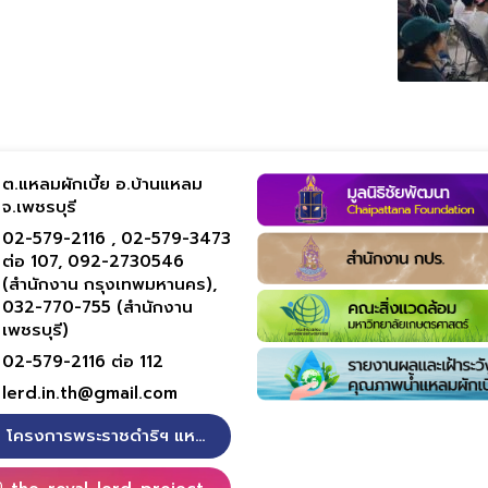
ต.แหลมผักเบี้ย อ.บ้านแหลม
จ.เพชรบุรี
02-579-2116 ,
02-579-3473
ต่อ 107,
092-2730546
(สำนักงาน กรุงเทพมหานคร),
032-770-755 (สำนักงาน
เพชรบุรี)
02-579-2116 ต่อ 112
lerd.in.th@gmail.com
โครงการพระราชดำริฯ แหลมผักเบี้ย