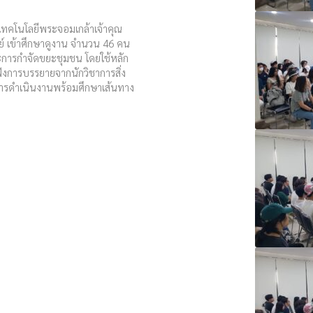
เทคโนโลยีพระจอมเกล้าเจ้าคุณ
ย์ เข้าศึกษาดูงาน จำนวน 46 คน
และการกำจัดขยะชุมชน โดยใช้หลัก
งการบรรยายจากนักวิชาการสิ่ง
่การดำเนินงานพร้อมศึกษาเส้นทาง