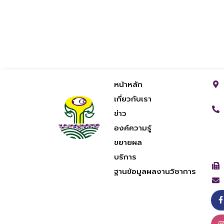
หน้าหลัก
เกี่ยวกับเรา
ข่าว
องค์ความรู้
ขยายผล
บริการ
ฐานข้อมูลผลงานวิชาการ