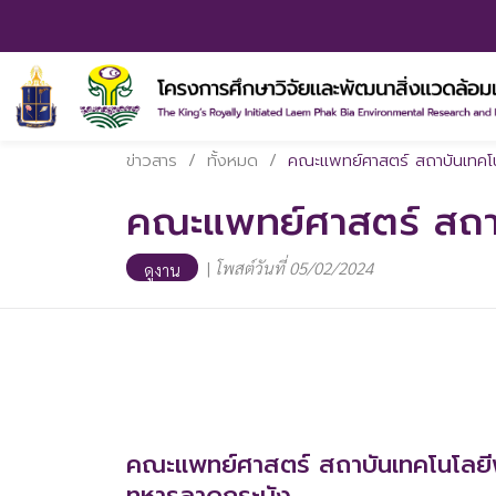
ข่าวสาร
/
ทั้งหมด
/
คณะแพทย์ศาสตร์ สถาบันเทคโน
คณะแพทย์ศาสตร์ สถาบ
|
โพสต์วันที่ 05/02/2024
ดูงาน
คณะแพทย์ศาสตร์ สถาบันเทคโนโลยีพ
ทหารลาดกระบัง