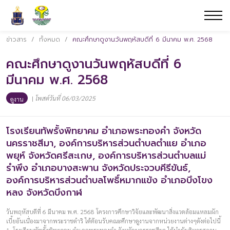
ข่าวสาร
/
ทั้งหมด
/
คณะศึกษาดูงานวันพฤหัสบดีที่ 6 มีนาคม พ.ศ. 2568
คณะศึกษาดูงานวันพฤหัสบดีที่ 6
มีนาคม พ.ศ. 2568
|
โพสต์วันที่ 06/03/2025
ดูงาน
โรงเรียนทัพรั้งพิทยาคม อำเภอพระทองคำ จังหวัด
นครราชสีมา, องค์การบริหารส่วนตำบลตำแย อำเภอ
พยุห์ จังหวัดศรีสะเกษ, องค์การบริหารส่วนตำบลแม่
รำพึง อำเภอบางสะพาน จังหวัดประจวบคีรีขันธ์,
องค์การบริหารส่วนตำบลโพธิ์หมากแข้ง อำเภอบึงโขง
หลง จังหวัดบึงกาฬ
วันพฤหัสบดีที่ 6 มีนาคม พ.ศ. 2568 โครงการศึกษาวิจัยและพัฒนาสิ่งแวดล้อมแหลมผัก
เบี้ยอันเนื่องมาจากพระราชดำริ ได้ต้อนรับคณะศึกษาดูงานจากหน่วยงานต่างๆดังต่อไปนี้