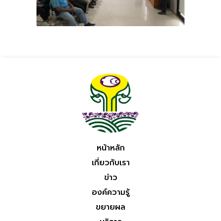
หน้าหลัก
เกี่ยวกับเรา
ข่าว
องค์ความรู้
ขยายผล