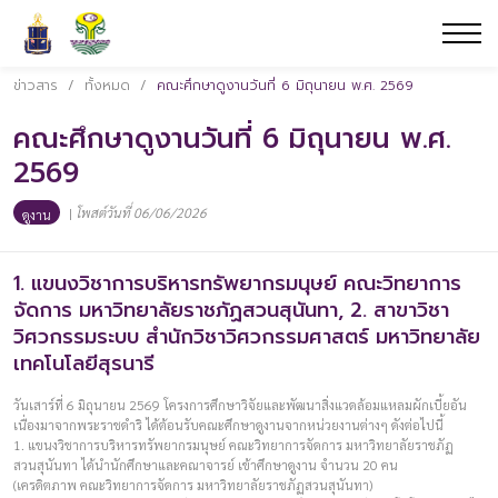
ข่าวสาร
/
ทั้งหมด
/
คณะศึกษาดูงานวันที่ 6 มิถุนายน พ.ศ. 2569
คณะศึกษาดูงานวันที่ 6 มิถุนายน พ.ศ.
2569
|
โพสต์วันที่ 06/06/2026
ดูงาน
1. แขนงวิชาการบริหารทรัพยากรมนุษย์ คณะวิทยาการ
จัดการ มหาวิทยาลัยราชภัฏสวนสุนันทา, 2. สาขาวิชา
วิศวกรรมระบบ สำนักวิชาวิศวกรรมศาสตร์ มหาวิทยาลัย
เทคโนโลยีสุรนารี
วันเสาร์ที่ 6 มิถุนายน 2569 โครงการศึกษาวิจัยและพัฒนาสิ่งแวดล้อมแหลมผักเบี้ยอัน
เนื่องมาจากพระราชดำริ ได้ต้อนรับคณะศึกษาดูงานจากหน่วยงานต่างๆ ดังต่อไปนี้
1. แขนงวิชาการบริหารทรัพยากรมนุษย์ คณะวิทยาการจัดการ มหาวิทยาลัยราชภัฏ
สวนสุนันทา ได้นำนักศึกษาและคณาจารย์ เข้าศึกษาดูงาน จำนวน 20 คน
(เครดิตภาพ คณะวิทยาการจัดการ มหาวิทยาลัยราชภัฏสวนสุนันทา)