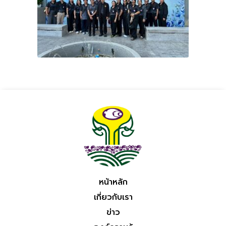
หน้าหลัก
เกี่ยวกับเรา
ข่าว