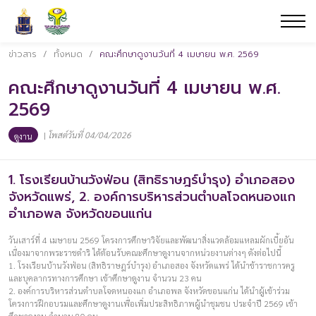
ข่าวสาร
/
ทั้งหมด
/
คณะศึกษาดูงานวันที่ 4 เมษายน พ.ศ. 2569
คณะศึกษาดูงานวันที่ 4 เมษายน พ.ศ.
2569
|
โพสต์วันที่ 04/04/2026
ดูงาน
1. โรงเรียนบ้านวังฟ่อน (สิทธิราษฎร์บำรุง) อำเภอสอง
จังหวัดแพร่, 2. องค์การบริหารส่วนตำบลโจดหนองแก
อำเภอพล จังหวัดขอนแก่น
วันเสาร์ที่ 4 เมษายน 2569 โครงการศึกษาวิจัยและพัฒนาสิ่งแวดล้อมแหลมผักเบี้ยอัน
เนื่องมาจากพระราชดำริ ได้ต้อนรับคณะศึกษาดูงานจากหน่วยงานต่างๆ ดังต่อไปนี้
1. โรงเรียนบ้านวังฟ่อน (สิทธิราษฎร์บำรุง) อำเภอสอง จังหวัดแพร่ ได้นำข้าราชการครู
และบุคลากรทางการศึกษา เข้าศึกษาดูงาน จำนวน 23 คน
2. องค์การบริหารส่วนตำบลโจดหนองแก อำเภอพล จังหวัดขอนแก่น ได้นำผู้เข้าร่วม
โครงการฝึกอบรมและศึกษาดูงานเพื่อเพิ่มประสิทธิภาพผู้นำชุมชน ประจำปี 2569 เข้า