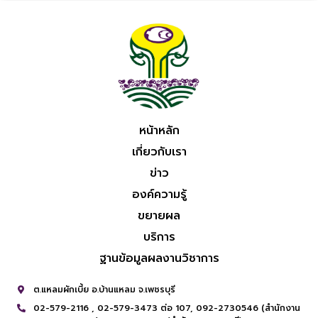
หน้าหลัก
เกี่ยวกับเรา
ข่าว
องค์ความรู้
ขยายผล
บริการ
ฐานข้อมูลผลงานวิชาการ
ต.แหลมผักเบี้ย อ.บ้านแหลม จ.เพชรบุรี
02-579-2116 ,
02-579-3473 ต่อ 107,
092-2730546 (สำนักงาน