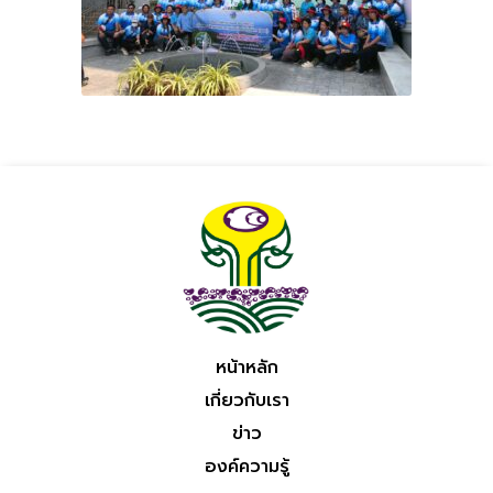
หน้าหลัก
เกี่ยวกับเรา
ข่าว
องค์ความรู้