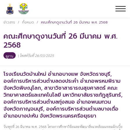
ข่าวสาร
/
ทั้งหมด
/
คณะศึกษาดูงานวันที่ 26 มีนาคม พ.ศ. 2568
คณะศึกษาดูงานวันที่ 26 มีนาคม พ.ศ.
2568
|
โพสต์วันที่ 26/03/2025
ดูงาน
โรงเรียนวัดบ้านใหม่ อำเภอบางแพ จังหวัดราชบุรี,
องค์การบริหารส่วนตำบลดงประคำ อำเภอพรหมพิราม
จังหวัดพิษณุโลก, สาขาวิชาสาธารณสุขศาสตร์ คณะ
วิทยาศาสตร์และเทคโนโลยี มหาวิทยาลัยราชภัฏสุรินทร์,
องค์การบริหารส่วนตำบลทุ่งสมอ อำเภอพนมทวน
จังหวัดกาญจนบุรี, องค์การบริหารส่วนตำบลบางเดื่อ
อำเภอบางปะหัน จังหวัดพระนครศรีอยุธยา
วันพุธที่ 26 มีนาคม พ.ศ. 2568 โครงการศึกษาวิจัยและพัฒนาสิ่งแวดล้อมแหลมผักเบี้ย