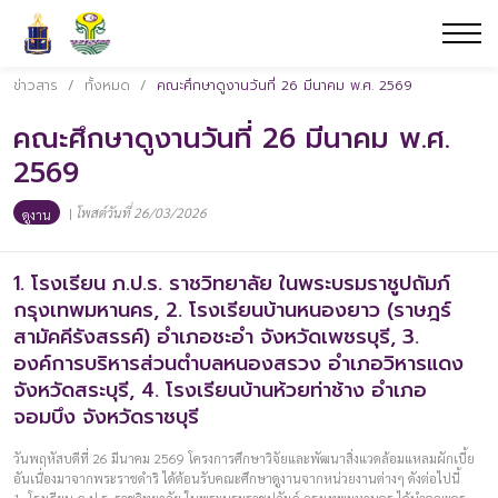
ข่าวสาร
/
ทั้งหมด
/
คณะศึกษาดูงานวันที่ 26 มีนาคม พ.ศ. 2569
คณะศึกษาดูงานวันที่ 26 มีนาคม พ.ศ.
2569
|
โพสต์วันที่ 26/03/2026
ดูงาน
1. โรงเรียน ภ.ป.ร. ราชวิทยาลัย ในพระบรมราชูปถัมภ์
กรุงเทพมหานคร, 2. โรงเรียนบ้านหนองยาว (ราษฎร์
สามัคคีรังสรรค์) อำเภอชะอำ จังหวัดเพชรบุรี, 3.
องค์การบริหารส่วนตำบลหนองสรวง อำเภอวิหารแดง
จังหวัดสระบุรี, 4. โรงเรียนบ้านห้วยท่าช้าง อำเภอ
จอมบึง จังหวัดราชบุรี
วันพฤหัสบดีที่ 26 มีนาคม 2569 โครงการศึกษาวิจัยและพัฒนาสิ่งแวดล้อมแหลมผักเบี้ย
อันเนื่องมาจากพระราชดำริ ได้ต้อนรับคณะศึกษาดูงานจากหน่วยงานต่างๆ ดังต่อไปนี้