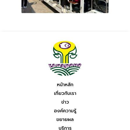
หน้าหลัก
เกี่ยวกับเรา
ข่าว
องค์ความรู้
ขยายผล
บริการ