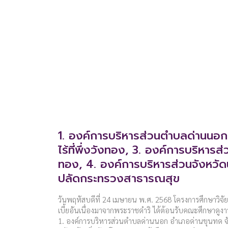
1. องค์การบริหารส่วนตำบลด่านนอก
ไร้ที่พึ่งวังทอง, 3. องค์การบริหาร
ทอง, 4. องค์การบริหารส่วนจังหวัดน
ปลัดกระทรวงสาธารณสุข
วันพฤหัสบดีที่ 24 เมษายน พ.ศ. 2568 โครงการศึกษาวิจ
เบี้ยอันเนื่องมาจากพระราชดำริ ได้ต้อนรับคณะศึกษาดูงา
1. องค์การบริหารส่วนตำบลด่านนอก อำเภอด่านขุนทด จ