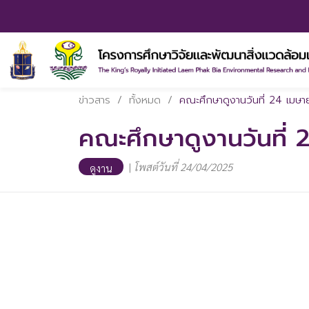
ข่าวสาร
/
ทั้งหมด
/
คณะศึกษาดูงานวันที่ 24 เมษ
คณะศึกษาดูงานวันที่
|
โพสต์วันที่ 24/04/2025
ดูงาน