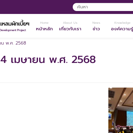
Home
About Us
News
Knowledge
หน้าหลัก
เกี่ยวกับเรา
ข่าว
องค์ความรู
ายน พ.ศ. 2568
 24 เมษายน พ.ศ. 2568