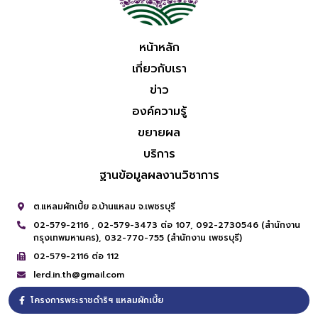
หน้าหลัก
เกี่ยวกับเรา
ข่าว
องค์ความรู้
ขยายผล
บริการ
ฐานข้อมูลผลงานวิชาการ
ต.แหลมผักเบี้ย อ.บ้านแหลม จ.เพชรบุรี
02-579-2116 ,
02-579-3473 ต่อ 107,
092-2730546 (สำนักงาน
กรุงเทพมหานคร),
032-770-755 (สำนักงาน เพชรบุรี)
02-579-2116 ต่อ 112
lerd.in.th@gmail.com
โครงการพระราชดำริฯ แหลมผักเบี้ย