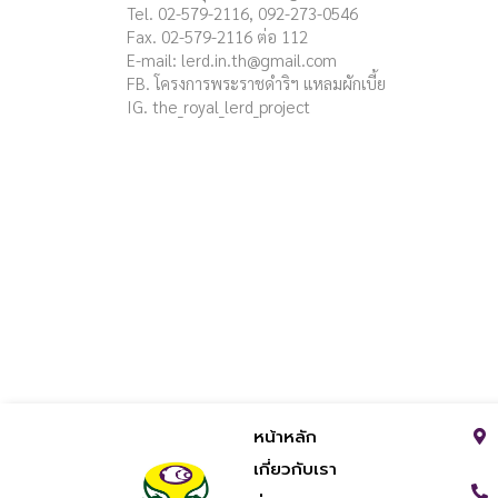
Tel. 02-579-2116, 092-273-0546
Fax. 02-579-2116 ต่อ 112
E-mail:
lerd.in.th@gmail.com
FB. โครงการพระราชดำริฯ แหลมผักเบี้ย
IG. the_royal_lerd_project
หน้าหลัก
เกี่ยวกับเรา