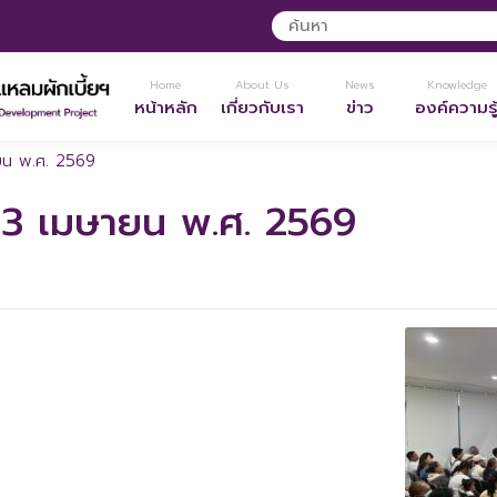
Home
About Us
News
Knowledge
หน้าหลัก
เกี่ยวกับเรา
ข่าว
องค์ความรู
ายน พ.ศ. 2569
 23 เมษายน พ.ศ. 2569