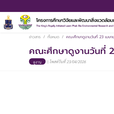
ข่าวสาร
/
ทั้งหมด
/
คณะศึกษาดูงานวันที่ 23 เมษ
คณะศึกษาดูงานวันที่
|
โพสต์วันที่ 23/04/2026
ดูงาน