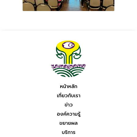
หน้าหลัก
เกี่ยวกับเรา
ข่าว
องค์ความรู้
ขยายผล
บริการ