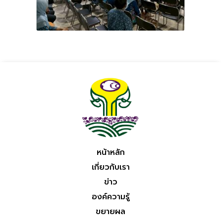
หน้าหลัก
เกี่ยวกับเรา
ข่าว
องค์ความรู้
ขยายผล