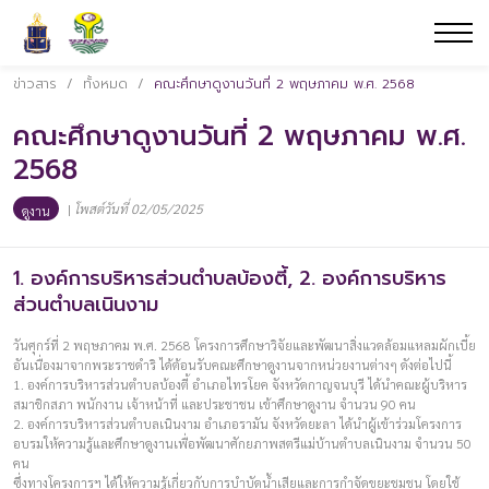
ข่าวสาร
/
ทั้งหมด
/
คณะศึกษาดูงานวันที่ 2 พฤษภาคม พ.ศ. 2568
คณะศึกษาดูงานวันที่ 2 พฤษภาคม พ.ศ.
2568
|
โพสต์วันที่ 02/05/2025
ดูงาน
1. องค์การบริหารส่วนตำบลบ้องตี้, 2. องค์การบริหาร
ส่วนตำบลเนินงาม
วันศุกร์ที่ 2 พฤษภาคม พ.ศ. 2568 โครงการศึกษาวิจัยและพัฒนาสิ่งแวดล้อมแหลมผักเบี้ย
อันเนื่องมาจากพระราชดำริ ได้ต้อนรับคณะศึกษาดูงานจากหน่วยงานต่างๆ ดังต่อไปนี้
1. องค์การบริหารส่วนตำบลบ้องตี้ อำเภอไทรโยค จังหวัดกาญจนบุรี ได้นำคณะผู้บริหาร
สมาชิกสภา พนักงาน เจ้าหน้าที่ และประชาชน เข้าศึกษาดูงาน จำนวน 90 คน
2. องค์การบริหารส่วนตำบลเนินงาม อำเภอรามัน จังหวัดยะลา ได้นำผู้เข้าร่วมโครงการ
อบรมให้ความรู้และศึกษาดูงานเพื่อพัฒนาศักยภาพสตรีแม่บ้านตำบลเนินงาม จำนวน 50
คน
ซึ่งทางโครงการฯ ได้ให้ความรู้เกี่ยวกับการบำบัดน้ำเสียและการกำจัดขยะชุมชน โดยใช้