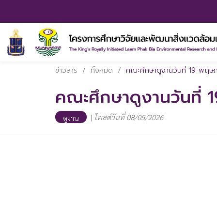
ข่าวสาร
/
ทั้งหมด
/
คณะศึกษาดูงานวันที่ 19 พฤษ
คณะศึกษาดูงานวันที่
|
โพสต์วันที่ 08/05/2026
ดูงาน