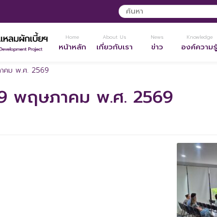
Home
About Us
News
Knowledge
หน้าหลัก
เกี่ยวกับเรา
ข่าว
องค์ความรู
ภาคม พ.ศ. 2569
 19 พฤษภาคม พ.ศ. 2569