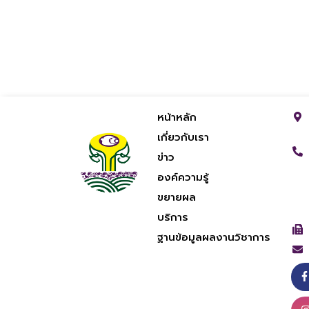
หน้าหลัก
เกี่ยวกับเรา
ข่าว
องค์ความรู้
ขยายผล
บริการ
ฐานข้อมูลผลงานวิชาการ