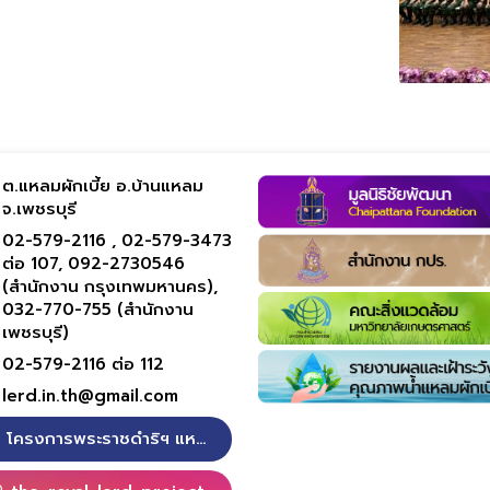
ต.แหลมผักเบี้ย อ.บ้านแหลม
จ.เพชรบุรี
02-579-2116 ,
02-579-3473
ต่อ 107,
092-2730546
(สำนักงาน กรุงเทพมหานคร),
032-770-755 (สำนักงาน
เพชรบุรี)
02-579-2116 ต่อ 112
lerd.in.th@gmail.com
โครงการพระราชดำริฯ แหลมผักเบี้ย