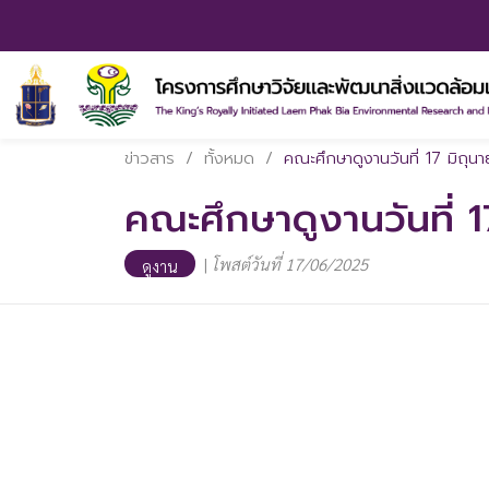
ข่าวสาร
/
ทั้งหมด
/
คณะศึกษาดูงานวันที่ 17 มิถุ
คณะศึกษาดูงานวันที่ 
|
โพสต์วันที่ 17/06/2025
ดูงาน