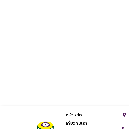
หน้าหลัก
เกี่ยวกับเรา