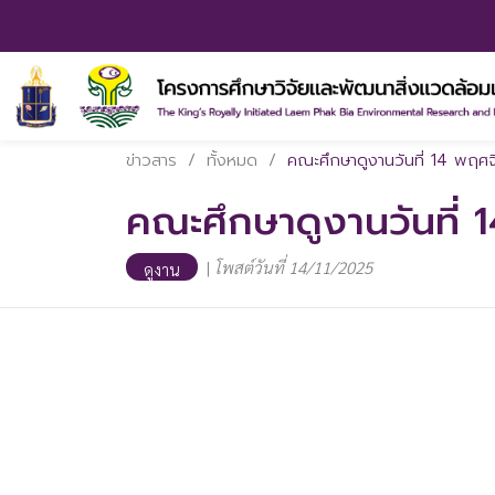
ข่าวสาร
/
ทั้งหมด
/
คณะศึกษาดูงานวันที่ 14 พฤศ
คณะศึกษาดูงานวันที่
|
โพสต์วันที่ 14/11/2025
ดูงาน