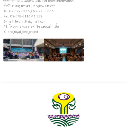
ติดต่อสอบถามเพิ่มเติมได้ที่/ For more information
สำนักงานกรุงเทพฯ (Bangkok Office):
Tel. 02-579-2116, 092-273-0546
Fax. 02-579-2116 ต่อ 112
E-mail:
lerd.in.th@gmail.com
FB. โครงการพระราชดำริฯ แหลมผักเบี้ย
IG. the_royal_lerd_project