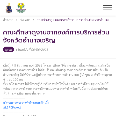
ข่าวสาร
/
ทั้งหมด
/
คณะศึกษาดูงานจากองค์การบริหารส่วนจังหวัดอำนาจเจริญ
คณะศึกษาดูงานจากองค์การบริหารส่วน
จังหวัดอำนาจเจริญ
|
โพสต์วันที่ 06/06/2023
ดูงาน
เมื่อวันที่ 5 มิถุนายน พ.ศ. 2566 โครงการศึกษาวิจัยและพัฒนาสิ่งแวดล้อมแหลมผักเบี้ย
อันเนื่องมาจากพระราชดำริ ได้ต้อนรับคณะศึกษาดูงานจากองค์การบริหารส่วนจังหวัด
อำนาจเจริญ ซึ่งได้นำคณะผู้บริหาร สมาชิกสภา พนักงาน และผู้นำชุมชน เข้าศึกษาดูงาน
จำนวน 150 คน
ซึ่งทางโครงการฯ ได้ให้ความรู้เกี่ยวกับการบำบัดน้ำเสียและการกำจัดขยะชุมชนโดยใช้
หลักของธรรมชาติช่วยธรรมชาติ ตามแนวพระราชดำริ พร้อมกันนี้ทางหน่วยงานได้ชม
พื้นที่การดำเนินงานของโครงการฯ
————————–
#โครงการพระราชดำริฯแหลมผักเบี้ย
#LERDProject
————————–