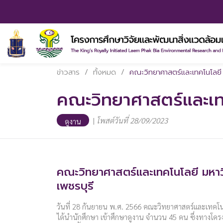
ข่าวสาร
/
ทั้งหมด
/
คณะวิทยาศาสตร์และเทคโนโลยี 
คณะวิทยาศาสตร์และเท
|
โพสต์วันที่ 28/09/2023
ดูงาน
คณะวิทยาศาสตร์และเทคโนโลยี มหาว
เพชรบุรี
วันที่ 28 กันยายน พ.ศ. 2566 คณะวิทยาศาสตร์และเทคโน
ได้นำนักศึกษา เข้าศึกษาดูงาน จำนวน 45 คน ซึ่งทางโครงกา