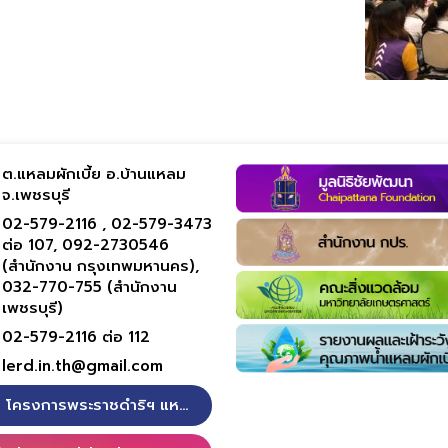
ต.แหลมผักเบี้ย อ.บ้านแหลม
จ.เพชรบุรี
02-579-2116 ,
02-579-3473
ต่อ 107,
092-2730546
(สำนักงาน กรุงเทพมหานคร),
032-770-755 (สำนักงาน
เพชรบุรี)
02-579-2116 ต่อ 112
lerd.in.th@gmail.com
โครงการพระราชดำริฯ แหลมผักเบี้ย