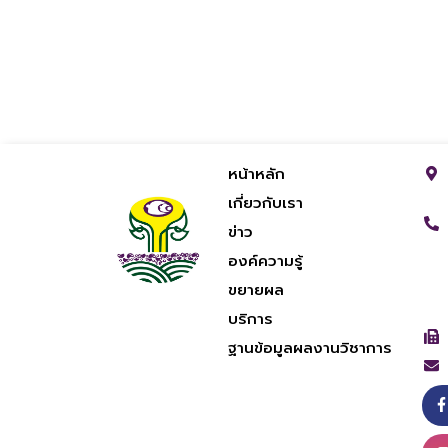
หน้าหลัก
เกี่ยวกับเรา
ข่าว
องค์ความรู้
ขยายผล
บริการ
ฐานข้อมูลผลงานวิชาการ