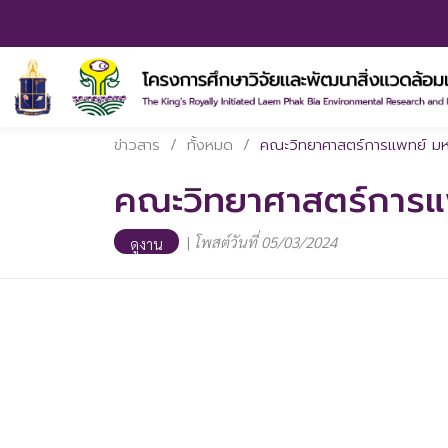
ข่าวสาร
/
ทั้งหมด
/
คณะวิทยาศาสตร์การแพทย์ มห
คณะวิทยาศาสตร์การแ
|
โพสต์วันที่ 05/03/2024
ดูงาน