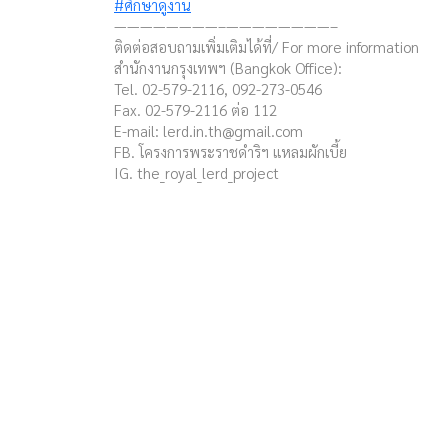
#ศึกษาดูงาน
————————–————————–
ติดต่อสอบถามเพิ่มเติมได้ที่/ For more information
สำนักงานกรุงเทพฯ (Bangkok Office):
Tel. 02-579-2116, 092-273-0546
Fax. 02-579-2116 ต่อ 112
E-mail:
lerd.in.th@gmail.com
FB. โครงการพระราชดำริฯ แหลมผักเบี้ย
IG. the_royal_lerd_project