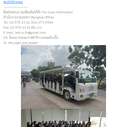
#LERDProject
————————–
ติดต่อสอบถามเพิ่มเติมได้ที่/ For more information
สำนักงานกรุงเทพฯ (Bangkok Office):
Tel. 02-579-2116, 092-273-0546
Fax. 02-579-2116 ต่อ 112
E-mail:
lerd.in.th@gmail.com
FB. โครงการพระราชดำริฯ แหลมผักเบี้ย
IG. the_royal_lerd_project