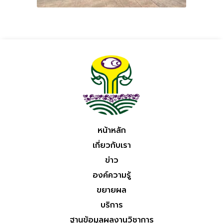
หน้าหลัก
เกี่ยวกับเรา
ข่าว
องค์ความรู้
ขยายผล
บริการ
ฐานข้อมูลผลงานวิชาการ